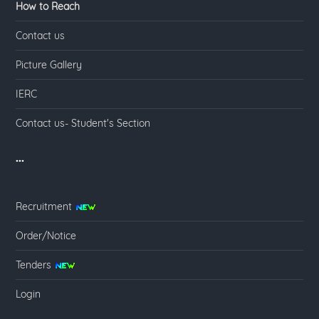
How to Reach
Contact us
Picture Gallery
IERC
Contact us- Student's Section
...
Recruitment
Order/Notice
Tenders
Login