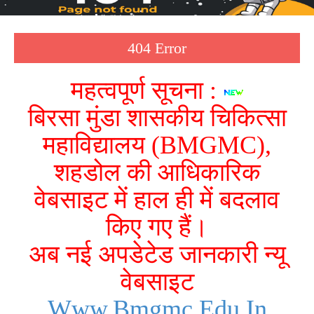
404 Error
महत्वपूर्ण सूचना :
बिरसा मुंडा शासकीय चिकित्सा
महाविद्यालय (BMGMC),
शहडोल की आधिकारिक
वेबसाइट में हाल ही में बदलाव
किए गए हैं।
अब नई अपडेटेड जानकारी न्यू
वेबसाइट
Www.bmgmc.edu.in